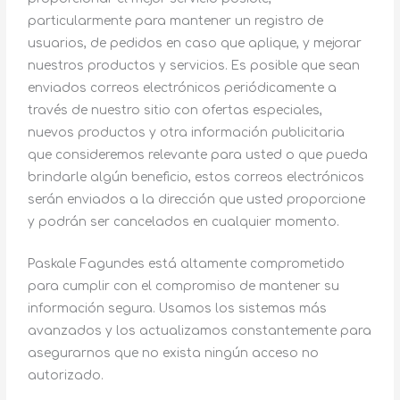
particularmente para mantener un registro de
usuarios, de pedidos en caso que aplique, y mejorar
nuestros productos y servicios. Es posible que sean
enviados correos electrónicos periódicamente a
través de nuestro sitio con ofertas especiales,
nuevos productos y otra información publicitaria
que consideremos relevante para usted o que pueda
brindarle algún beneficio, estos correos electrónicos
serán enviados a la dirección que usted proporcione
y podrán ser cancelados en cualquier momento.
Paskale Fagundes está altamente comprometido
para cumplir con el compromiso de mantener su
información segura. Usamos los sistemas más
avanzados y los actualizamos constantemente para
asegurarnos que no exista ningún acceso no
autorizado.