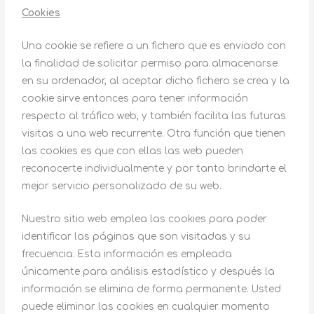
Cookies
Una cookie se refiere a un fichero que es enviado con
la finalidad de solicitar permiso para almacenarse
en su ordenador, al aceptar dicho fichero se crea y la
cookie sirve entonces para tener información
respecto al tráfico web, y también facilita las futuras
visitas a una web recurrente. Otra función que tienen
las cookies es que con ellas las web pueden
reconocerte individualmente y por tanto brindarte el
mejor servicio personalizado de su web.
Nuestro sitio web emplea las cookies para poder
identificar las páginas que son visitadas y su
frecuencia. Esta información es empleada
únicamente para análisis estadístico y después la
información se elimina de forma permanente. Usted
puede eliminar las cookies en cualquier momento