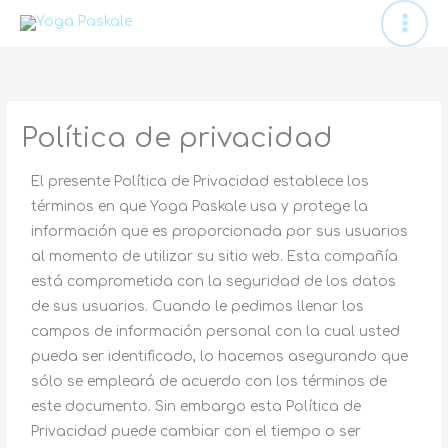
Ir
al
contenido
Política de privacidad
El presente Política de Privacidad establece los
términos en que Yoga Paskale usa y protege la
información que es proporcionada por sus usuarios
al momento de utilizar su sitio web. Esta compañía
está comprometida con la seguridad de los datos
de sus usuarios. Cuando le pedimos llenar los
campos de información personal con la cual usted
pueda ser identificado, lo hacemos asegurando que
sólo se empleará de acuerdo con los términos de
este documento. Sin embargo esta Política de
Privacidad puede cambiar con el tiempo o ser