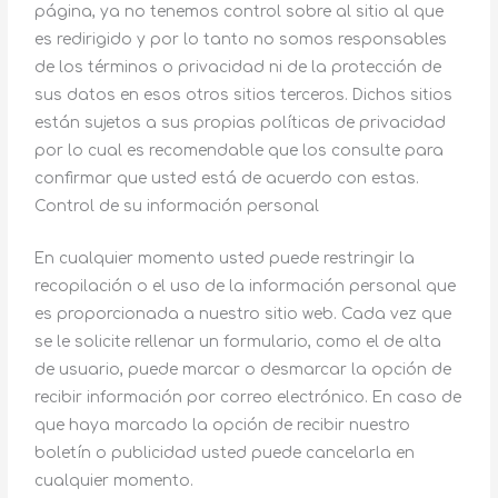
página, ya no tenemos control sobre al sitio al que
es redirigido y por lo tanto no somos responsables
de los términos o privacidad ni de la protección de
sus datos en esos otros sitios terceros. Dichos sitios
están sujetos a sus propias políticas de privacidad
por lo cual es recomendable que los consulte para
confirmar que usted está de acuerdo con estas.
Control de su información personal
En cualquier momento usted puede restringir la
recopilación o el uso de la información personal que
es proporcionada a nuestro sitio web. Cada vez que
se le solicite rellenar un formulario, como el de alta
de usuario, puede marcar o desmarcar la opción de
recibir información por correo electrónico. En caso de
que haya marcado la opción de recibir nuestro
boletín o publicidad usted puede cancelarla en
cualquier momento.