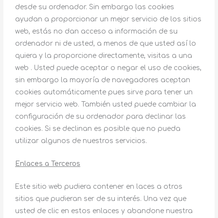
desde su ordenador. Sin embargo las cookies
ayudan a proporcionar un mejor servicio de los sitios
web, estás no dan acceso a información de su
ordenador ni de usted, a menos de que usted así lo
quiera y la proporcione directamente, visitas a una
web . Usted puede aceptar o negar el uso de cookies,
sin embargo la mayoría de navegadores aceptan
cookies automáticamente pues sirve para tener un
mejor servicio web. También usted puede cambiar la
configuración de su ordenador para declinar las
cookies. Si se declinan es posible que no pueda
utilizar algunos de nuestros servicios.
Enlaces a Terceros
Este sitio web pudiera contener en laces a otros
sitios que pudieran ser de su interés. Una vez que
usted de clic en estos enlaces y abandone nuestra