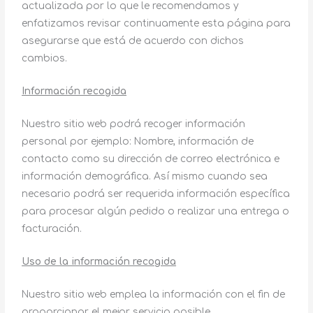
actualizada por lo que le recomendamos y
enfatizamos revisar continuamente esta página para
asegurarse que está de acuerdo con dichos
cambios.
Información recogida
Nuestro sitio web podrá recoger información
personal por ejemplo: Nombre, información de
contacto como su dirección de correo electrónica e
información demográfica. Así mismo cuando sea
necesario podrá ser requerida información específica
para procesar algún pedido o realizar una entrega o
facturación.
Uso de la información recogida
Nuestro sitio web emplea la información con el fin de
proporcionar el mejor servicio posible,